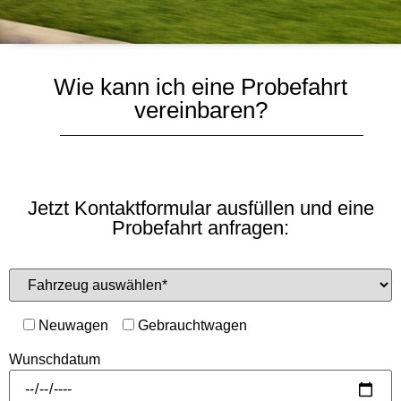
Wie kann ich eine Probefahrt
vereinbaren?
Jetzt Kontaktformular ausfüllen und eine
Probefahrt anfragen:
Neuwagen
Gebrauchtwagen
Wunschdatum