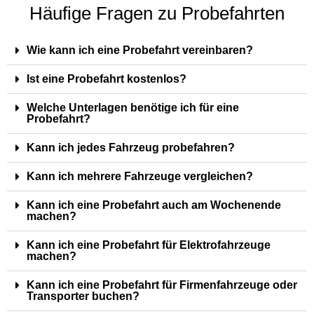
Häufige Fragen zu Probefahrten
Wie kann ich eine Probefahrt vereinbaren?
Ist eine Probefahrt kostenlos?
Welche Unterlagen benötige ich für eine
Probefahrt?
Kann ich jedes Fahrzeug probefahren?
Kann ich mehrere Fahrzeuge vergleichen?
Kann ich eine Probefahrt auch am Wochenende
machen?
Kann ich eine Probefahrt für Elektrofahrzeuge
machen?
Kann ich eine Probefahrt für Firmenfahrzeuge oder
Transporter buchen?