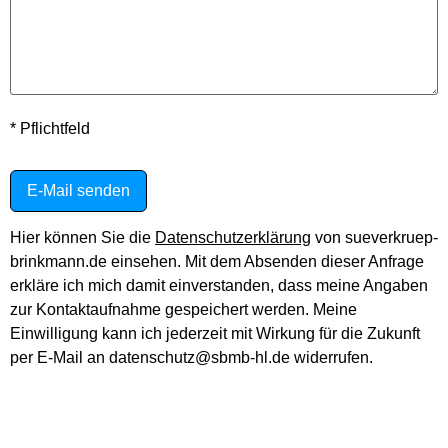
* Pflichtfeld
Bitte
lasse
dieses
Feld
leer.
Hier können Sie die
Datenschutzerklärung
von sueverkruep-
brinkmann.de einsehen. Mit dem Absenden dieser Anfrage
erkläre ich mich damit einverstanden, dass meine Angaben
zur Kontaktaufnahme gespeichert werden. Meine
Einwilligung kann ich jederzeit mit Wirkung für die Zukunft
per E-Mail an datenschutz@sbmb-hl.de widerrufen.