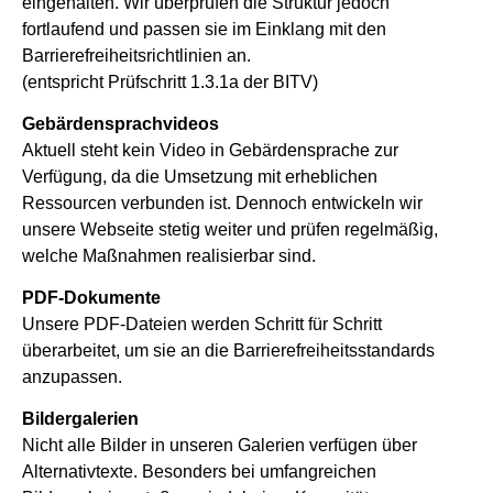
eingehalten. Wir überprüfen die Struktur jedoch
fortlaufend und passen sie im Einklang mit den
Barrierefreiheitsrichtlinien an.
(entspricht Prüfschritt 1.3.1a der BITV)
Gebärdensprachvideos
Aktuell steht kein Video in Gebärdensprache zur
Verfügung, da die Umsetzung mit erheblichen
Ressourcen verbunden ist. Dennoch entwickeln wir
unsere Webseite stetig weiter und prüfen regelmäßig,
welche Maßnahmen realisierbar sind.
PDF-Dokumente
Unsere PDF-Dateien werden Schritt für Schritt
überarbeitet, um sie an die Barrierefreiheitsstandards
anzupassen.
Bildergalerien
Nicht alle Bilder in unseren Galerien verfügen über
Alternativtexte. Besonders bei umfangreichen