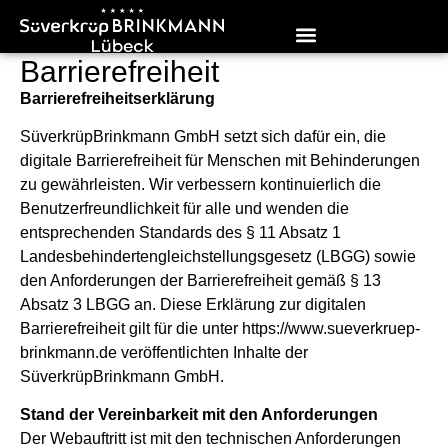
Barrierefreiheit
Werkstatt & Teile
Barrierefreiheitserklärung
SüverkrüpBrinkmann GmbH setzt sich dafür ein, die
digitale Barrierefreiheit für Menschen mit Behinderungen
zu gewährleisten. Wir verbessern kontinuierlich die
Benutzerfreundlichkeit für alle und wenden die
entsprechenden Standards des § 11 Absatz 1
Landesbehindertengleichstellungsgesetz (LBGG) sowie
den Anforderungen der Barrierefreiheit gemäß § 13
Absatz 3 LBGG an. Diese Erklärung zur digitalen
Barrierefreiheit gilt für die unter
https://www.sueverkruep-
brinkmann.de
veröffentlichten Inhalte der
SüverkrüpBrinkmann GmbH.
Stand der Vereinbarkeit mit den Anforderungen
Der Webauftritt ist mit den technischen Anforderungen