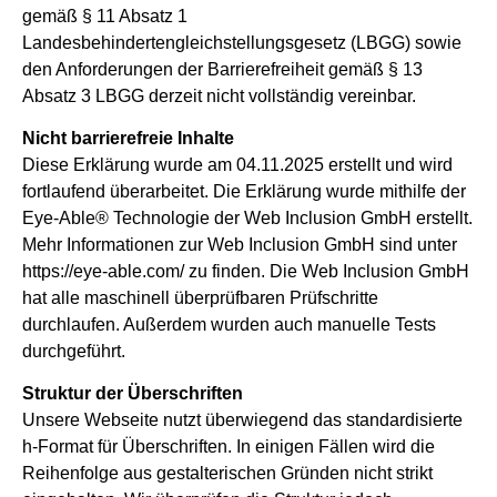
gemäß § 11 Absatz 1
Landesbehindertengleichstellungsgesetz (LBGG) sowie
den Anforderungen der Barrierefreiheit gemäß § 13
Absatz 3 LBGG derzeit nicht vollständig vereinbar.
Nicht barrierefreie Inhalte
Diese Erklärung wurde am 04.11.2025 erstellt und wird
fortlaufend überarbeitet. Die Erklärung wurde mithilfe der
Eye-Able® Technologie der Web Inclusion GmbH erstellt.
Mehr Informationen zur Web Inclusion GmbH sind unter
https://eye-able.com/
zu finden. Die Web Inclusion GmbH
hat alle maschinell überprüfbaren Prüfschritte
durchlaufen. Außerdem wurden auch manuelle Tests
durchgeführt.
Struktur der Überschriften
Unsere Webseite nutzt überwiegend das standardisierte
h-Format für Überschriften. In einigen Fällen wird die
Reihenfolge aus gestalterischen Gründen nicht strikt