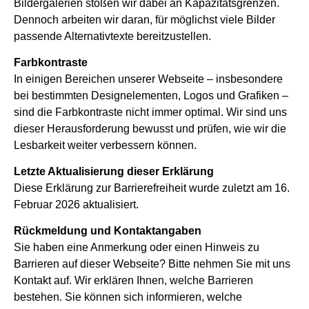
Bildergalerien stoßen wir dabei an Kapazitätsgrenzen.
Dennoch arbeiten wir daran, für möglichst viele Bilder
passende Alternativtexte bereitzustellen.
Farbkontraste
In einigen Bereichen unserer Webseite – insbesondere
bei bestimmten Designelementen, Logos und Grafiken –
sind die Farbkontraste nicht immer optimal. Wir sind uns
dieser Herausforderung bewusst und prüfen, wie wir die
Lesbarkeit weiter verbessern können.
Letzte Aktualisierung dieser Erklärung
Diese Erklärung zur Barrierefreiheit wurde zuletzt am 16.
Februar 2026 aktualisiert.
Rückmeldung und Kontaktangaben
Sie haben eine Anmerkung oder einen Hinweis zu
Barrieren auf dieser Webseite? Bitte nehmen Sie mit uns
Kontakt auf. Wir erklären Ihnen, welche Barrieren
bestehen. Sie können sich informieren, welche